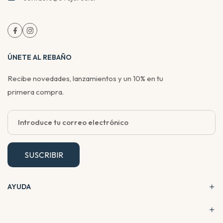
ÚNETE AL REBAÑO
Recibe novedades, lanzamientos y un 10% en tu
primera compra.
SUSCRIBIR
AYUDA