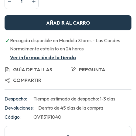
AÑADIR AL CARRO
Recogida disponible en
Mandala Stores - Las Condes
Normalmente está listo en 24 horas
Ver información de la tienda
GUÍA DE TALLAS
PREGUNTA
COMPARTIR
Despacho:
Tiempo estimado de despacho: 1-3 días
Devoluciones:
Dentro de 45 días de la compra
Código:
OV115191040