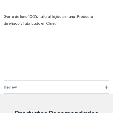
Gorro de lana 100% natural tejido a mano. Producto
diseñado y fabricado en Chile.
Review