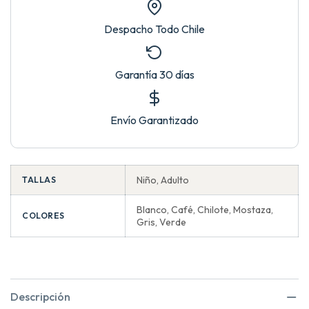
Despacho Todo Chile
Garantía 30 días
Envío Garantizado
Niño, Adulto
TALLAS
Blanco, Café, Chilote, Mostaza,
COLORES
Gris, Verde
Descripción