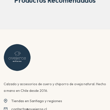
Productos Recomendados
Calzado y accesorios de cuero y chiporro de oveja natural. Hecho
a mano en Chile desde 2016.
Tiendas en Santiago y regiones
contacto@ovejeros.cl