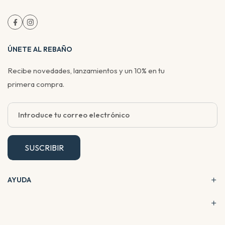
ÚNETE AL REBAÑO
Recibe novedades, lanzamientos y un 10% en tu
primera compra.
SUSCRIBIR
AYUDA