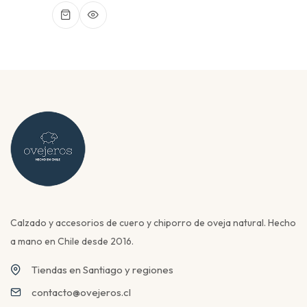
Calzado y accesorios de cuero y chiporro de oveja natural. Hecho
a mano en Chile desde 2016.
Tiendas en Santiago y regiones
contacto@ovejeros.cl