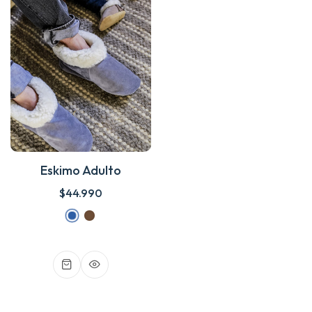
Eskimo Adulto
$44.990