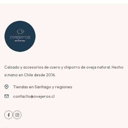
Calzado y accesorios de cuero y chiporro de oveja natural. Hecho
a mano en Chile desde 2016.
Tiendas en Santiago y regiones
contacto@ovejeros.cl