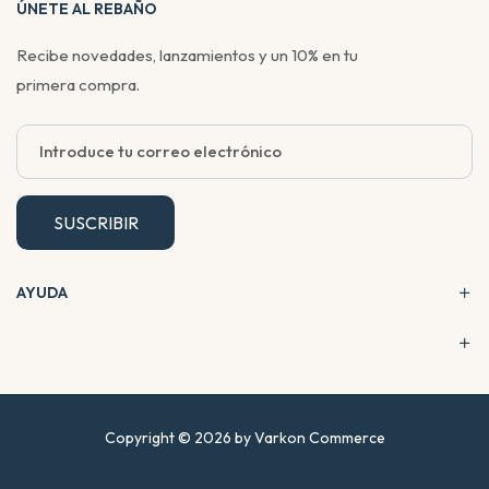
ÚNETE AL REBAÑO
Recibe novedades, lanzamientos y un 10% en tu
primera compra.
SUSCRIBIR
AYUDA
Copyright © 2026 by Varkon Commerce